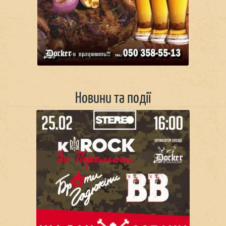
Новини та події