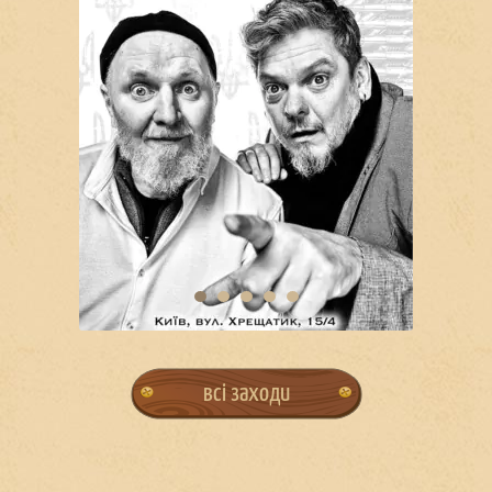
всі заходи