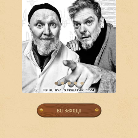
всі заходи