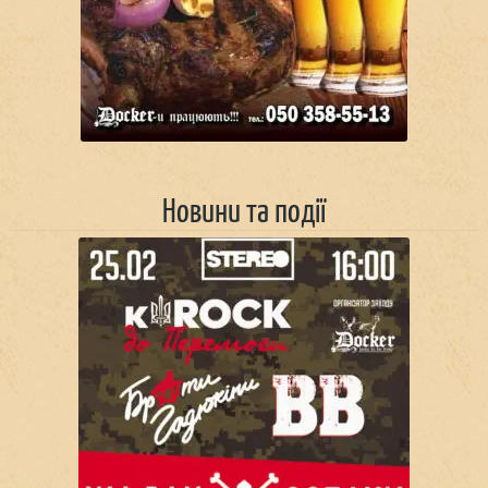
Новини та події