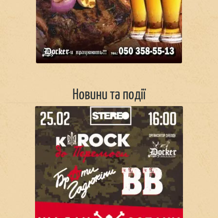
Новини та події