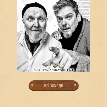
всі заходи