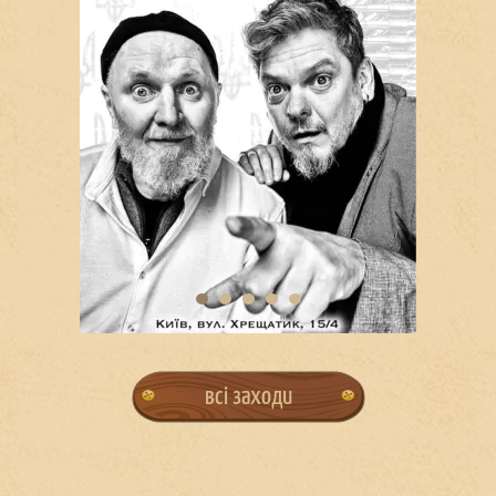
всі заходи