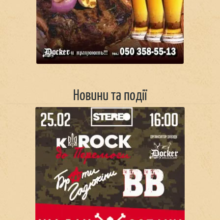
Новини та події