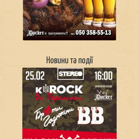
Новини та події