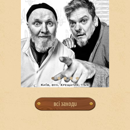
всі заходи