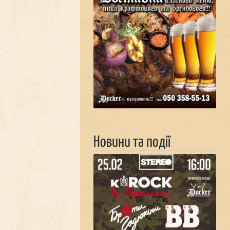
Новини та події