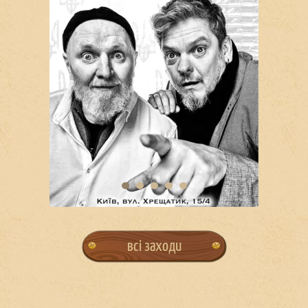
всі заходи