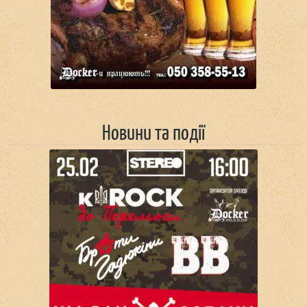
Новини та події