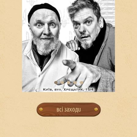
всі заходи