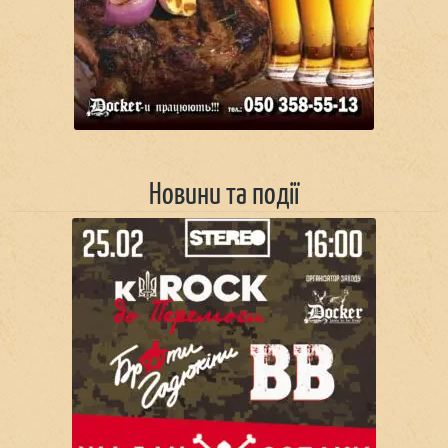
Новини та події