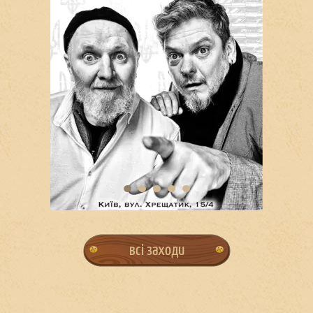
всі заходи