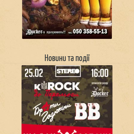
Новини та події