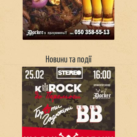
Новини та події