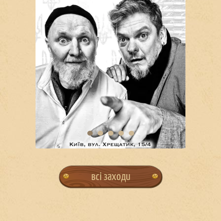
всі заходи