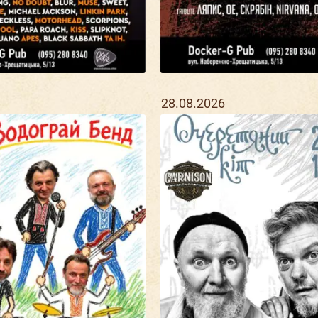
28.08.2026