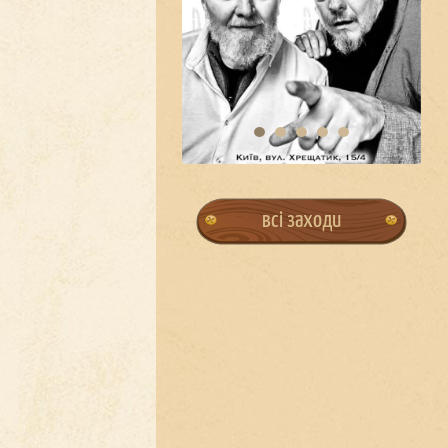
всі заходи