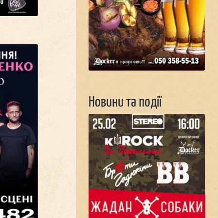
Новини та події