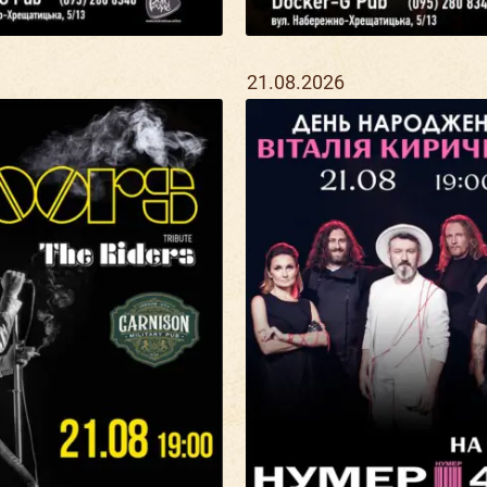
21.08.2026