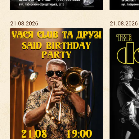
21.08.2026
21.08.2026