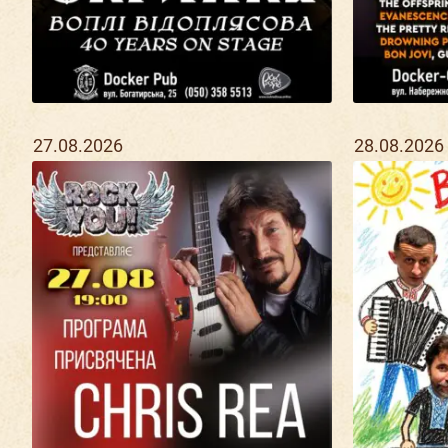
27.08.2026
28.08.2026