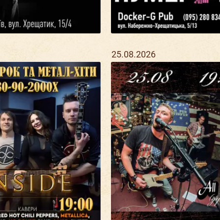
25.08.2026