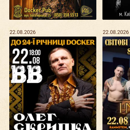
22.08.2026
22.08.2026