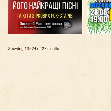
Showing 13–24 of 27 results