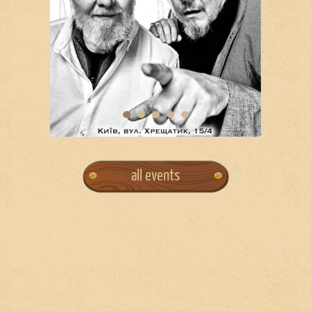
all events