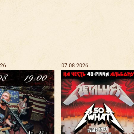
026
07.08.2026