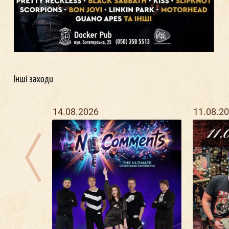
Інші заходи
14.08.2026
11.08.2