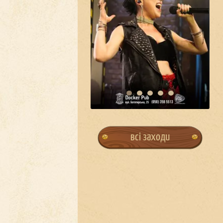
всі заходи