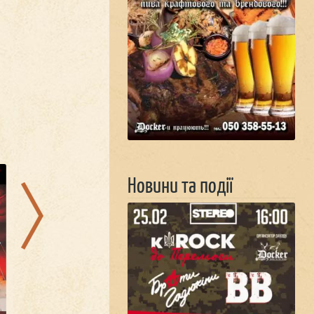
29.08.2026
22.08.2026
Новини та події