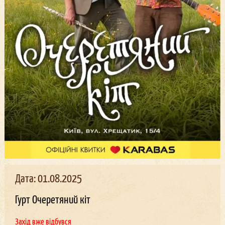
Дата: 01.08.2025
Гурт Очеретяний кіт
Захід вже відбувся