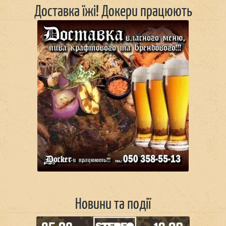
Доставка їжі! Докери працюють
Новини та події