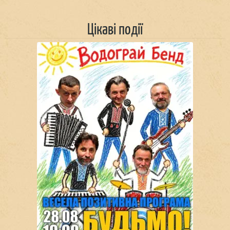
Цікаві події