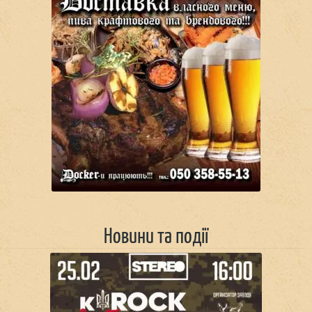
Новини та події