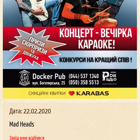
Дата: 22.02.2020
Mad Heads
Захід вже відбувся