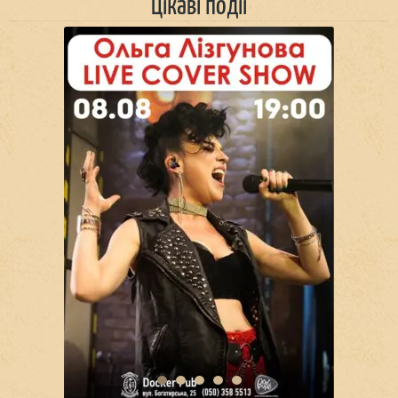
Цікаві події