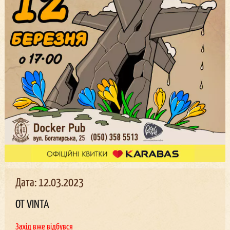
Дата: 12.03.2023
OT VINTA
Захід вже відбувся