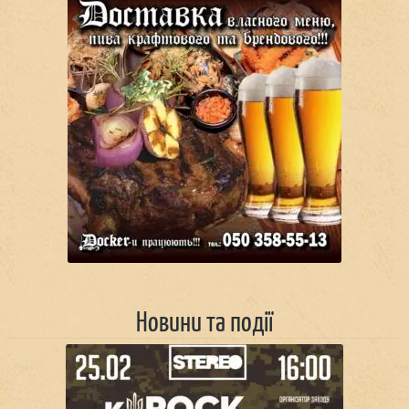
Новини та події