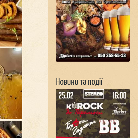
Новини та події