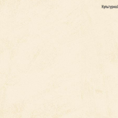
Культурни