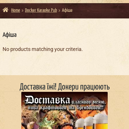
Home
Docker Karaoke Pub
Афіша
Афіша
No products matching your criteria.
Доставка їжі! Докери працюють