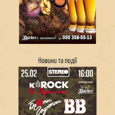
Новини та події