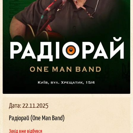
Дата: 22.11.2025
Радіорай (One Man Band)
Захід вже відбувся