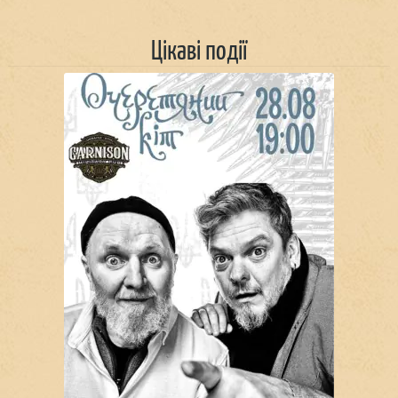
Цікаві події