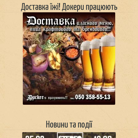
Доставка їжі! Докери працюють
Новини та події