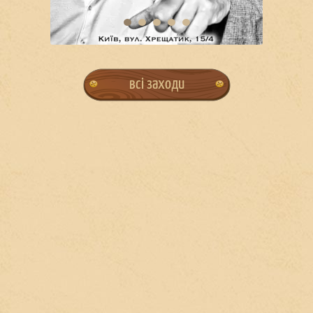
всі заходи