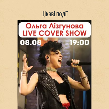
Цікаві події