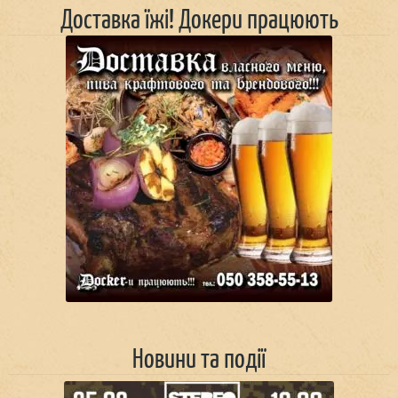
Доставка їжі! Докери працюють
Новини та події