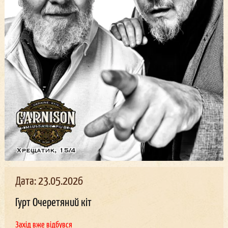
Дата: 23.05.2026
Гурт Очеретяний кіт
Захід вже відбувся