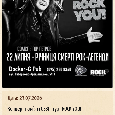
Дата: 23.07.2026
Концерт пам`яті ОЗЗІ - гурт ROCK YOU!