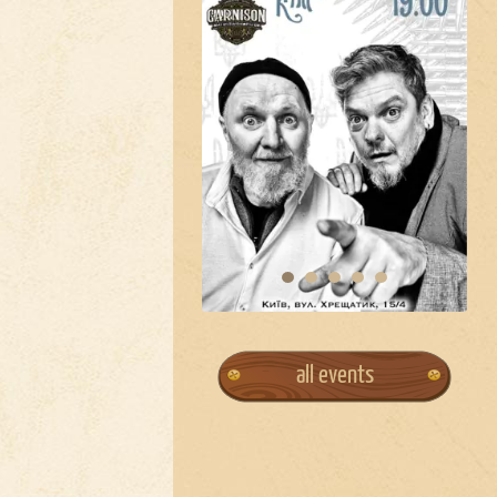
all events