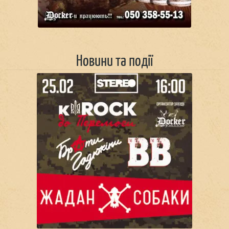
Новини та події