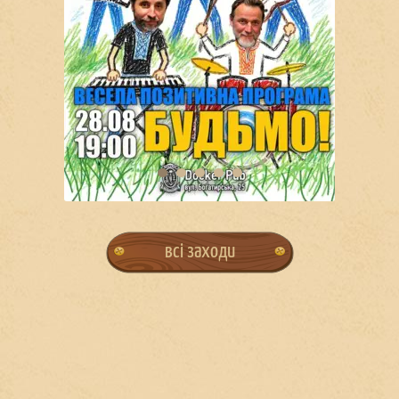
всі заходи