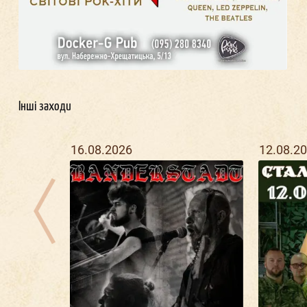
Інші заходи
16.08.2026
12.08.2