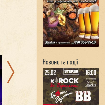
15.08.2026
06.08.2026
Новини та події