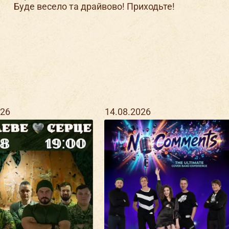
Буде весело та драйвово! Приходьте!
026
14.08.2026