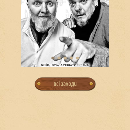
всі заходи