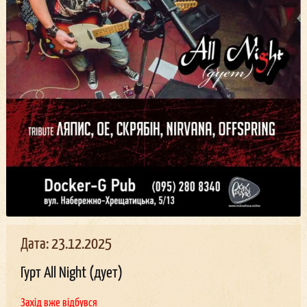
Дата: 23.12.2025
Гурт All Night (дует)
Захід вже відбувся