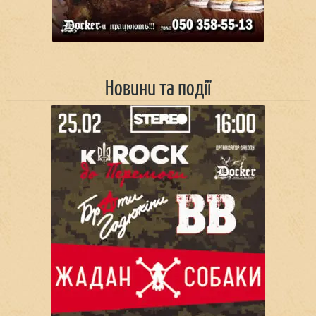
Новини та події