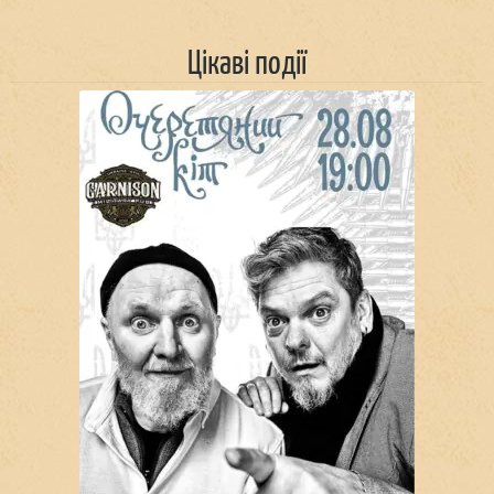
Цікаві події