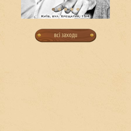
всі заходи