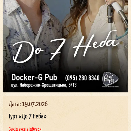
Дата: 19.07.2026
Гурт «До 7 Неба»
Захід вже відбувся