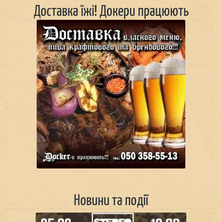
Доставка їжі! Докери працюють
Новини та події