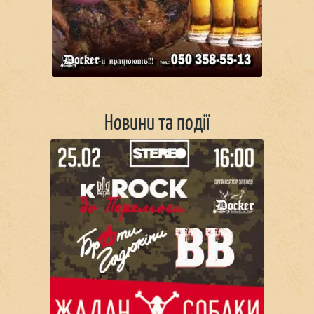
Новини та події