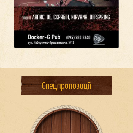
Спецпропозиції