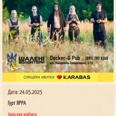
Дата: 24.05.2025
Гурт ЯРРА
Захід вже відбувся