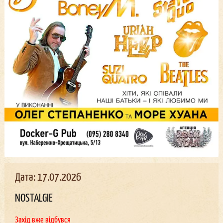
Дата: 17.07.2026
NOSTALGIE
Захід вже відбувся