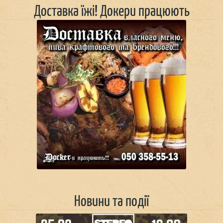
Доставка їжі! Докери працюють
Новини та події