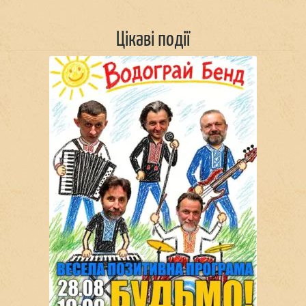
Цікаві події