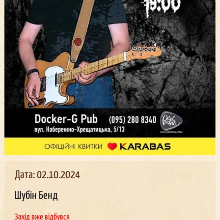
Дата: 02.10.2024
Шубін Бенд
Захід вже відбувся