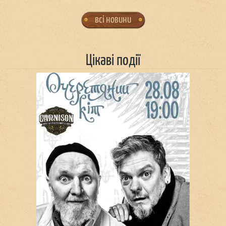
всі новини
Цікаві події