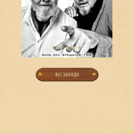
всі заходи