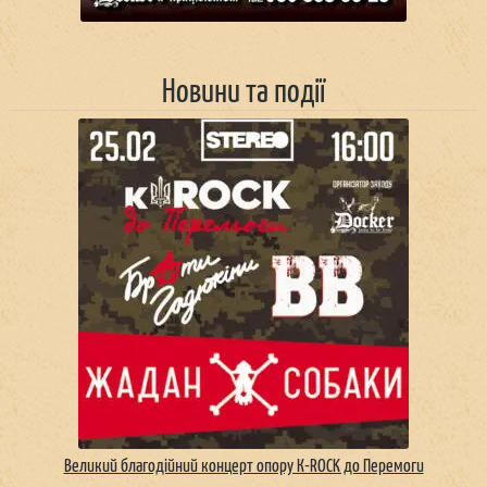
Новини та події
Великий благодійний концерт опору К-ROCK до Перемоги