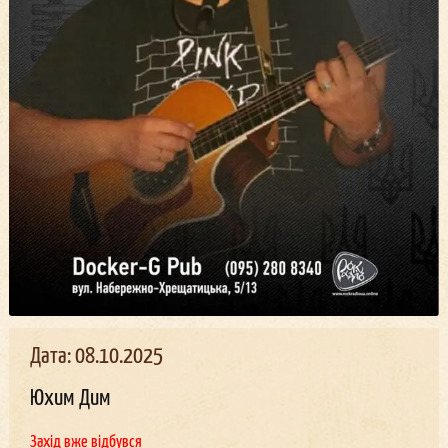
Дата: 08.10.2025
Юхим Дим
Захід вже відбувся