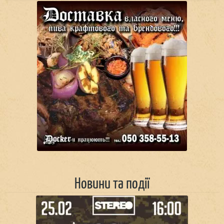
Новини та події