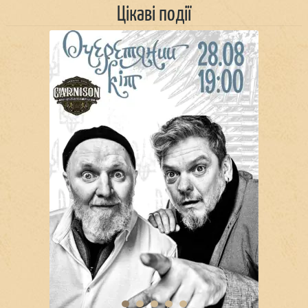
Цікаві події