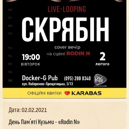
Дата: 02.02.2021
День Пам'яті Кузьми - «Rodin N»