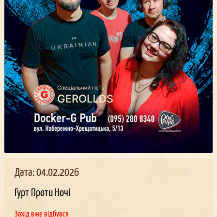
Дата: 04.02.2026
Гурт Проти Ночі
Захід вже відбувся