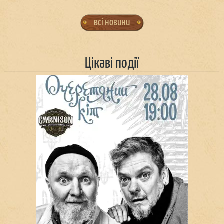
всі новини
Цікаві події