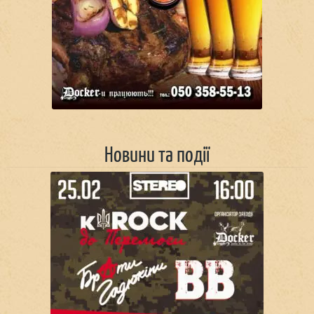
Новини та події