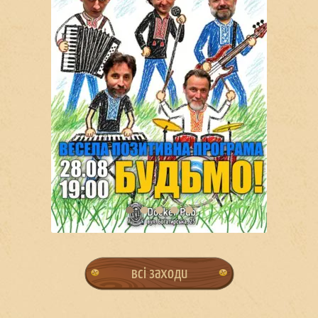
всі заходи