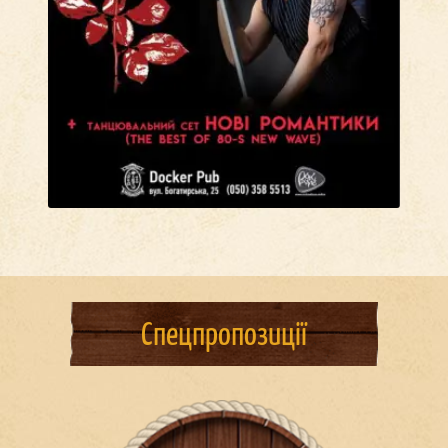
Спецпропозиції