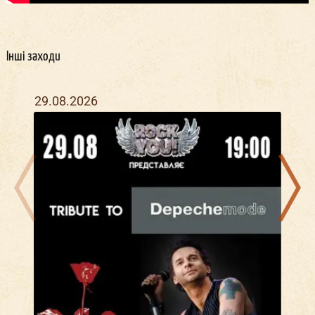
Інші заходи
29.08.2026
16