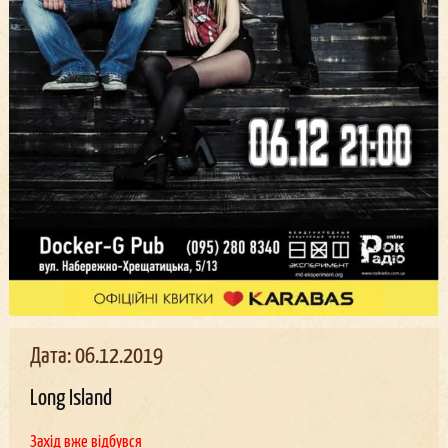
Дата: 06.12.2019
Long Island
Захід вже відбувся