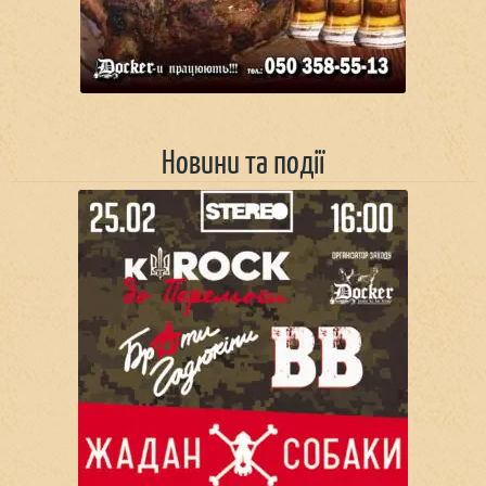
Новини та події