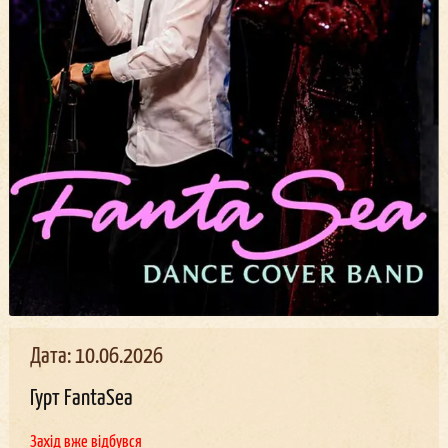
Дата: 10.06.2026
Гурт FantaSea
Захід вже відбувся