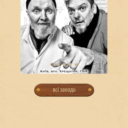
всі заходи