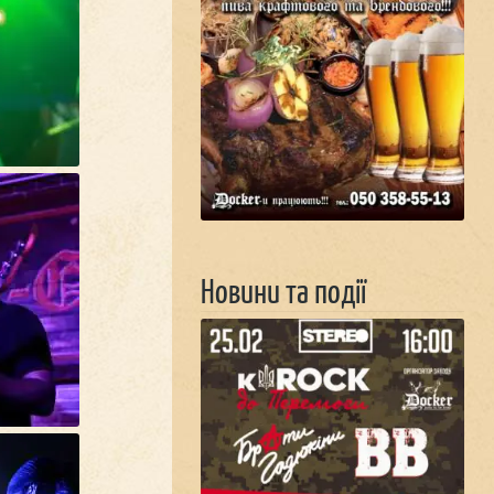
Новини та події