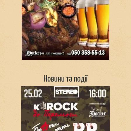
Новини та події