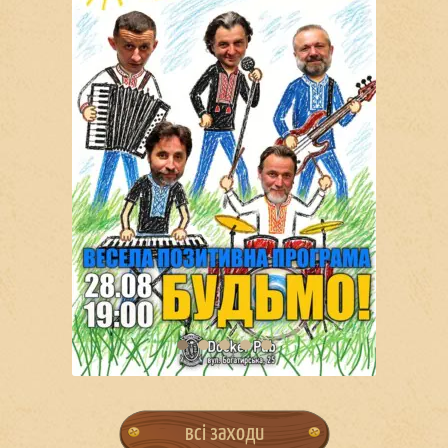
всі заходи