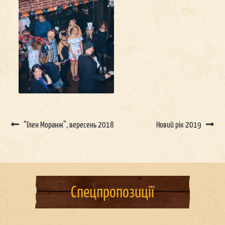
Post
navigation
“Глен Моранж”, вересень 2018
Новий рік 2019
Спецпропозиції