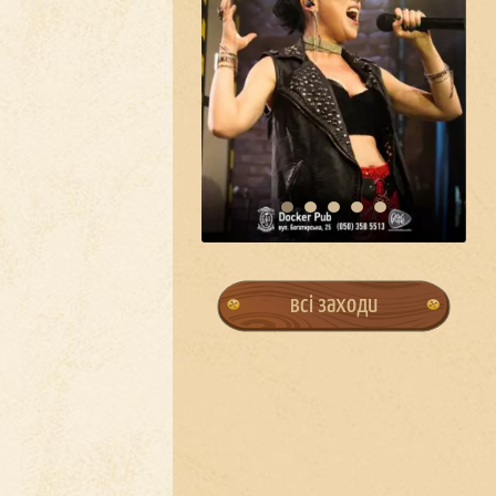
всі заходи