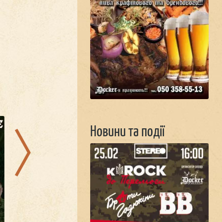
15.08.2026
04.09.2026
Новини та події