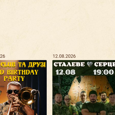
026
12.08.2026