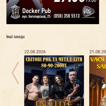
Інші заходи
22.08.2026
21.08.2