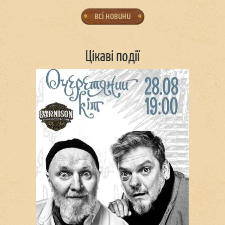
всі новини
Цікаві події