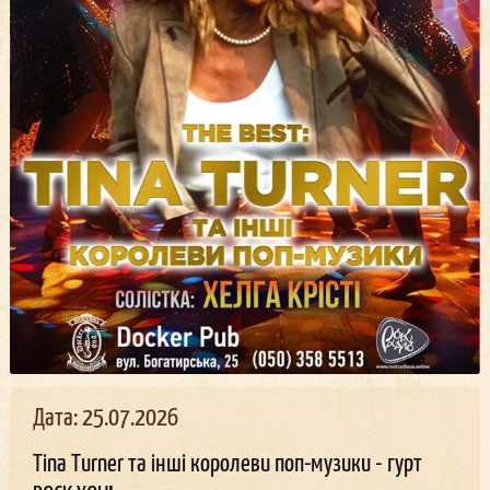
Дата: 25.07.2026
Tina Turner та інші королеви поп-музики - гурт