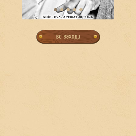
всі заходи