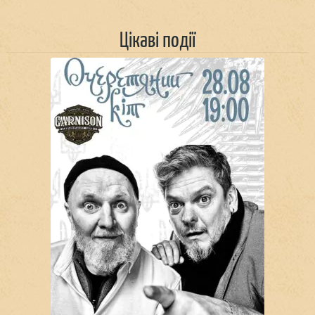
Цікаві події