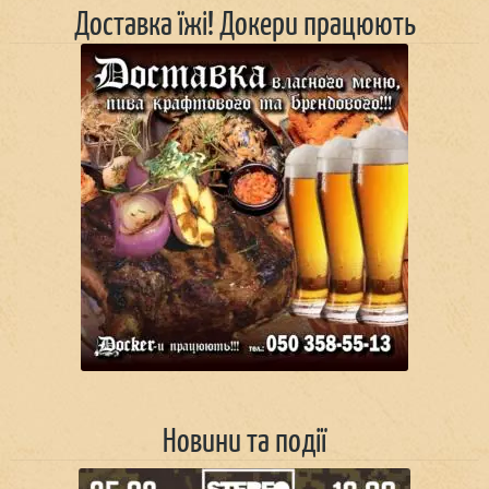
Доставка їжі! Докери працюють
Новини та події