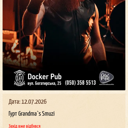
Дата: 12.07.2026
Гурт Grandma`s Smuzi
Захід вже відбувся