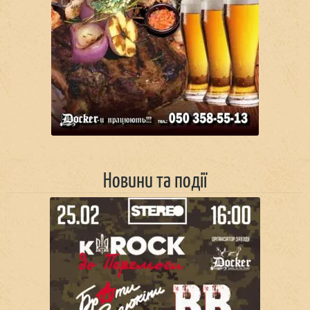
Новини та події