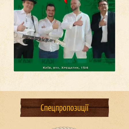
Спецпропозиції