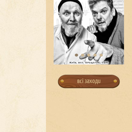
всі заходи