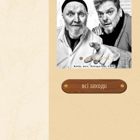
всі заходи