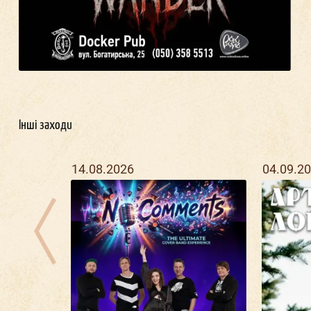
Інші заходи
14.08.2026
04.09.2