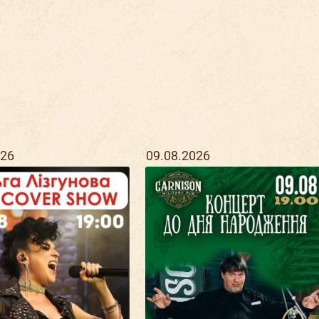
026
09.08.2026