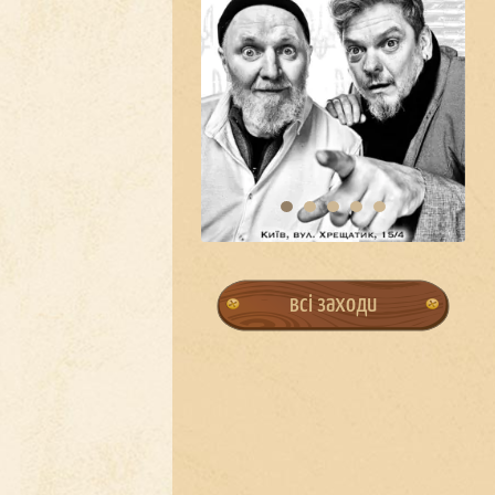
всі заходи