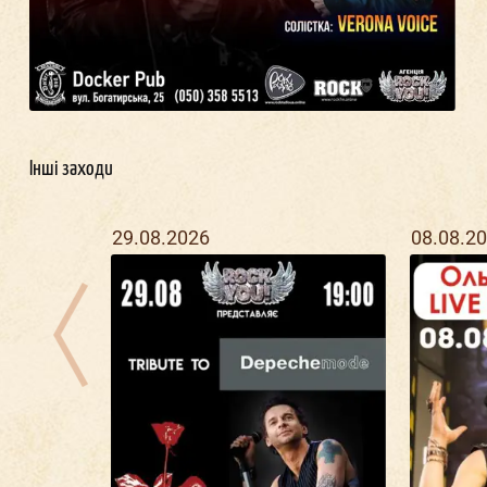
Інші заходи
29.08.2026
08.08.2