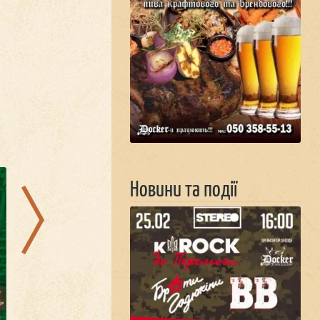
21.08.2026
22.08.2026
Новини та події