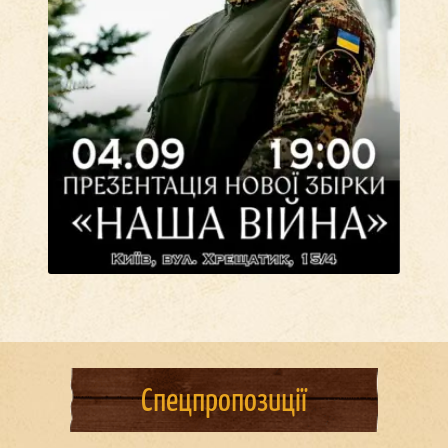
Спецпропозиції