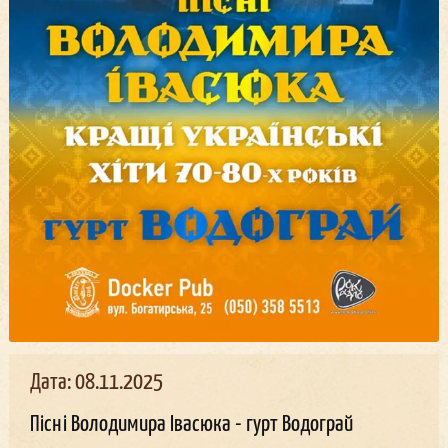
Дата: 08.11.2025
Пісні Володимира Івасюка - гурт Водограй