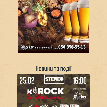
Новини та події