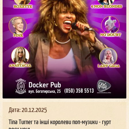
Дата: 20.12.2025
Tina Turner та інші королеви поп-музики - гурт