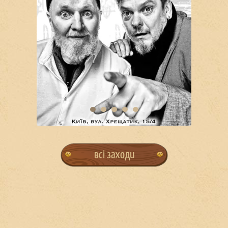
всі заходи