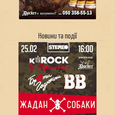
Новини та події