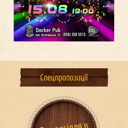
Спецпропозиції