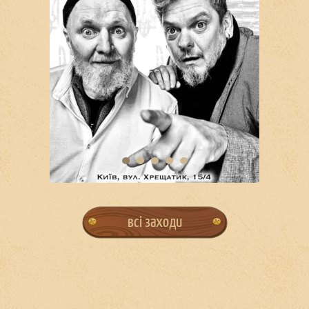
всі заходи