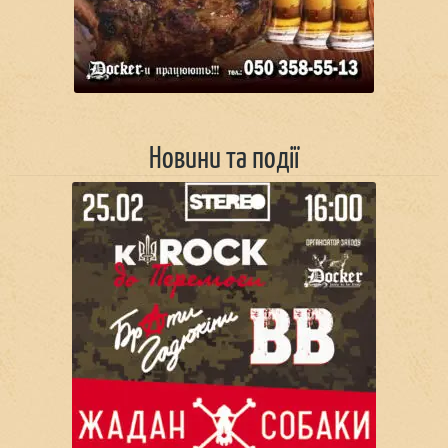
Новини та події