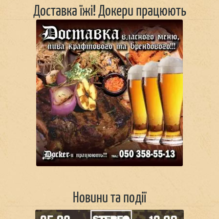
Доставка їжі! Докери працюють
Новини та події