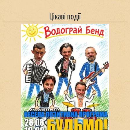
Цікаві події