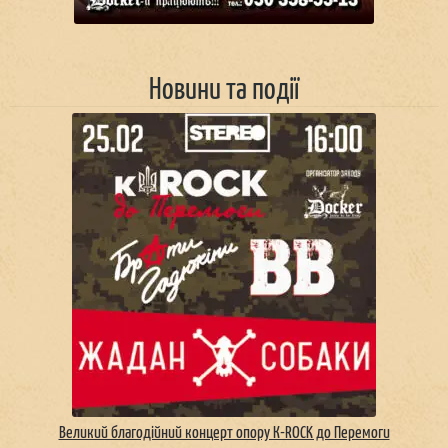
Новини та події
Великий благодійний концерт опору К-ROCK до Перемоги