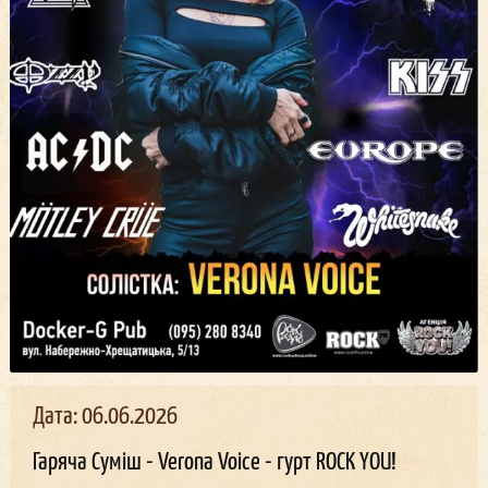
Дата: 06.06.2026
Гаряча Суміш - Verona Voice - гурт ROCK YOU!