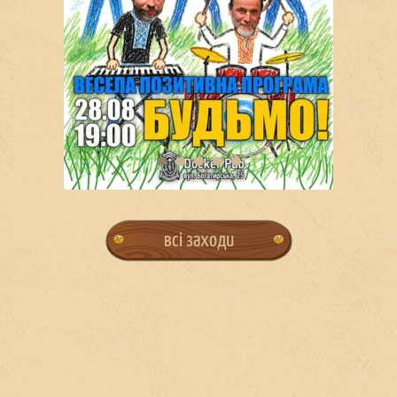
всі заходи