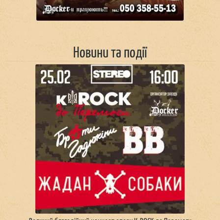
Новини та події