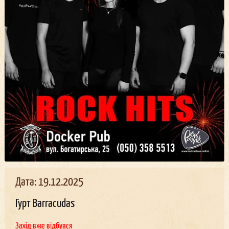
Дата: 19.12.2025
Гурт Barracudas
Захід вже відбувся